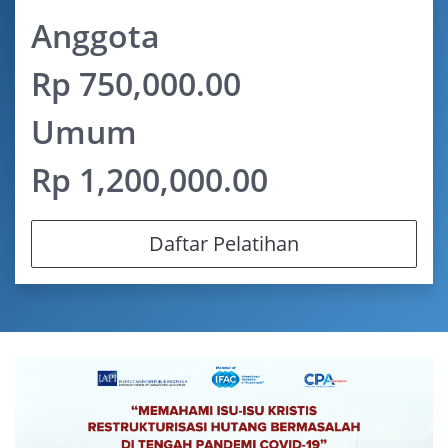
Anggota
Rp 750,000.00
Umum
Rp 1,200,000.00
Daftar Pelatihan