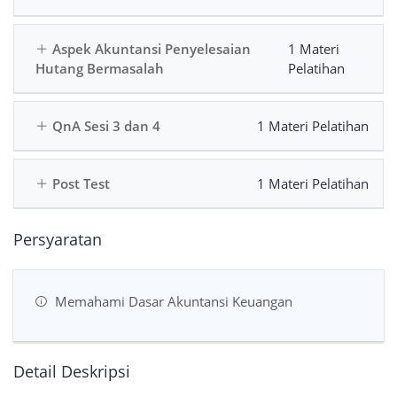
Aspek Akuntansi Penyelesaian
1 Materi
Hutang Bermasalah
Pelatihan
QnA Sesi 3 dan 4
1 Materi Pelatihan
Post Test
1 Materi Pelatihan
Persyaratan
Memahami Dasar Akuntansi Keuangan
Detail Deskripsi