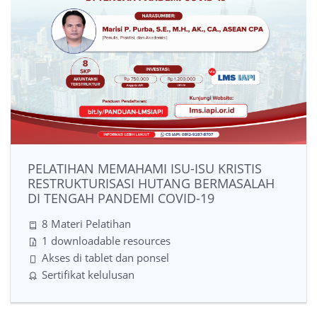
PELATIHAN MEMAHAMI ISU-ISU KRISTIS
RESTRUKTURISASI HUTANG BERMASALAH
DI TENGAH PANDEMI COVID-19
8 Materi Pelatihan
1 downloadable resources
Akses di tablet dan ponsel
Sertifikat kelulusan