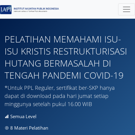
PELATIHAN MEMAHAMI ISU-
ISU KRISTIS RESTRUKTURISASI
HUTANG BERMASALAH DI
TENGAH PANDEMI COVID-19
*Untuk PPL Reguler, sertifikat ber-SKP hanya
dapat di download pada hari jumat setiap
minggunya setelah pukul 16.00 WIB
Semua Level
8 Materi Pelatihan